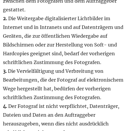
zwischen dem Fotografen und dem Auftraggeber
gestattet.
2.
Die Weitergabe digitalisierter Lichtbilder im
Internet und in Intranets und auf Datenträgern und
Geräten, die zur öffentlichen Wiedergabe auf
Bildschirmen oder zur Herstellung von Soft- und
Hardcopies geeignet sind, bedarf der vorherigen
schriftlichen Zustimmung des Fotografen.
3.
Die Vervielfältigung und Verbreitung von
Bearbeitungen, die der Fotograf auf elektronischem
Wege hergestellt hat, bedürfen der vorherigen
schriftlichen Zustimmung des Fotografen.
4.
Der Fotograf ist nicht verpflichtet, Datenträger,
Dateien und Daten an den Auftraggeber
herauszugeben, wenn dies nicht ausdrücklich