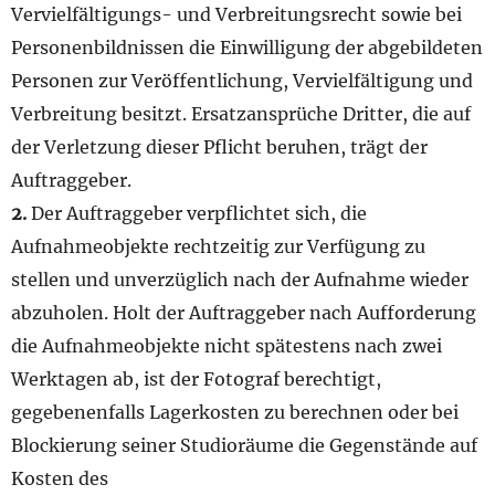
Vervielfältigungs- und Verbreitungsrecht sowie bei
Personenbildnissen die Einwilligung der abgebildeten
Personen zur Veröffentlichung, Vervielfältigung und
Verbreitung besitzt. Ersatzansprüche Dritter, die auf
der Verletzung dieser Pflicht beruhen, trägt der
Auftraggeber.
2.
Der Auftraggeber verpflichtet sich, die
Aufnahmeobjekte rechtzeitig zur Verfügung zu
stellen und unverzüglich nach der Aufnahme wieder
abzuholen. Holt der Auftraggeber nach Aufforderung
die Aufnahmeobjekte nicht spätestens nach zwei
Werktagen ab, ist der Fotograf berechtigt,
gegebenenfalls Lagerkosten zu berechnen oder bei
Blockierung seiner Studioräume die Gegenstände auf
Kosten des