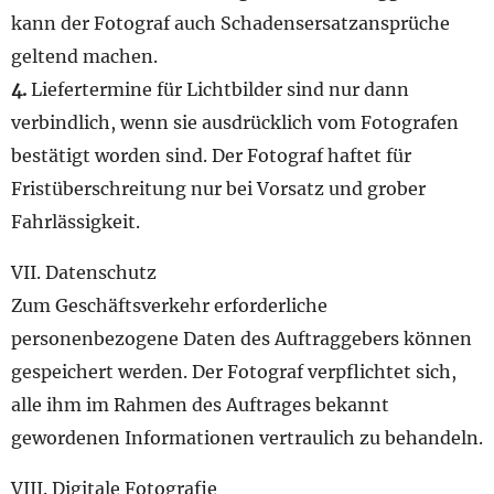
kann der Fotograf auch Schadensersatzansprüche
geltend machen.
4.
Liefertermine für Lichtbilder sind nur dann
verbindlich, wenn sie ausdrücklich vom Fotografen
bestätigt worden sind. Der Fotograf haftet für
Fristüberschreitung nur bei Vorsatz und grober
Fahrlässigkeit.
VII. Datenschutz
Zum Geschäftsverkehr erforderliche
personenbezogene Daten des Auftraggebers können
gespeichert werden. Der Fotograf verpflichtet sich,
alle ihm im Rahmen des Auftrages bekannt
gewordenen Informationen vertraulich zu behandeln.
VIII. Digitale Fotografie