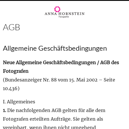
AGB
Allgemeine Geschäftsbedingungen
Neue Allgemeine Geschäftsbedingungen / AGB des
Fotografen
(Bundesanzeiger Nr. 88 vom 15. Mai 2002 – Seite
10.436)
I. Allgemeines
1.
Die nachfolgenden AGB gelten für alle dem
Fotografen erteilten Aufträge. Sie gelten als
vereinbart, wenn ihnen nicht umgehend