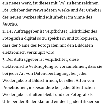
ein neues Werk, ist dieses mit [M] zu kennzeichnen.
Die Urheber der verwendeten Werke und der Urheber
des neuen Werkes sind Miturheber im Sinne des
§8UrhG.
2.
Der Auftraggeber ist verpflichtet, Lichtbilder des
Fotografen digital so zu speichern und zu kopieren,
dass der Name des Fotografen mit den Bilddaten
elektronisch verknüpft wird.
3.
Der Auftraggeber ist verpflichtet, diese
elektronische Verknüpfung so vorzunehmen, dass sie
bei jeder Art von Datenübertragung, bei jeder
Wiedergabe auf Bildschirmen, bei allen Arten von
Projektionen, insbesondere bei jeder öffentlichen
Wiedergabe, erhalten bleibt und der Fotograf als
Urheber der Bilder klar und eindeutig identifizierbar