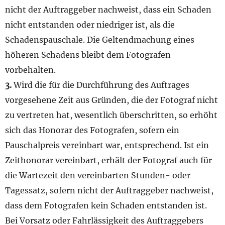
nicht der Auftraggeber nachweist, dass ein Schaden
nicht entstanden oder niedriger ist, als die
Schadenspauschale. Die Geltendmachung eines
höheren Schadens bleibt dem Fotografen
vorbehalten.
3.
Wird die für die Durchführung des Auftrages
vorgesehene Zeit aus Gründen, die der Fotograf nicht
zu vertreten hat, wesentlich überschritten, so erhöht
sich das Honorar des Fotografen, sofern ein
Pauschalpreis vereinbart war, entsprechend. Ist ein
Zeithonorar vereinbart, erhält der Fotograf auch für
die Wartezeit den vereinbarten Stunden- oder
Tagessatz, sofern nicht der Auftraggeber nachweist,
dass dem Fotografen kein Schaden entstanden ist.
Bei Vorsatz oder Fahrlässigkeit des Auftraggebers