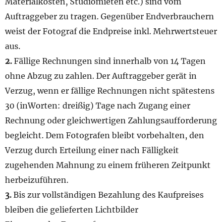
Materialkosten, Studiomieten etc.) sind vom
Auftraggeber zu tragen. Gegenüber Endverbrauchern
weist der Fotograf die Endpreise inkl. Mehrwertsteuer
aus.
2.
Fällige Rechnungen sind innerhalb von 14 Tagen
ohne Abzug zu zahlen. Der Auftraggeber gerät in
Verzug, wenn er fällige Rechnungen nicht spätestens
30 (inWorten: dreißig) Tage nach Zugang einer
Rechnung oder gleichwertigen Zahlungsaufforderung
begleicht. Dem Fotografen bleibt vorbehalten, den
Verzug durch Erteilung einer nach Fälligkeit
zugehenden Mahnung zu einem früheren Zeitpunkt
herbeizuführen.
3.
Bis zur vollständigen Bezahlung des Kaufpreises
bleiben die gelieferten Lichtbilder