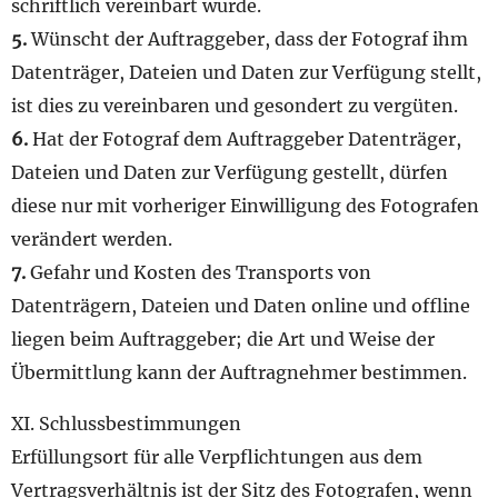
schriftlich vereinbart wurde.
5.
Wünscht der Auftraggeber, dass der Fotograf ihm
Datenträger, Dateien und Daten zur Verfügung stellt,
ist dies zu vereinbaren und gesondert zu vergüten.
6.
Hat der Fotograf dem Auftraggeber Datenträger,
Dateien und Daten zur Verfügung gestellt, dürfen
diese nur mit vorheriger Einwilligung des Fotografen
verändert werden.
7.
Gefahr und Kosten des Transports von
Datenträgern, Dateien und Daten online und offline
liegen beim Auftraggeber; die Art und Weise der
Übermittlung kann der Auftragnehmer bestimmen.
XI. Schlussbestimmungen
Erfüllungsort für alle Verpflichtungen aus dem
Vertragsverhältnis ist der Sitz des Fotografen, wenn