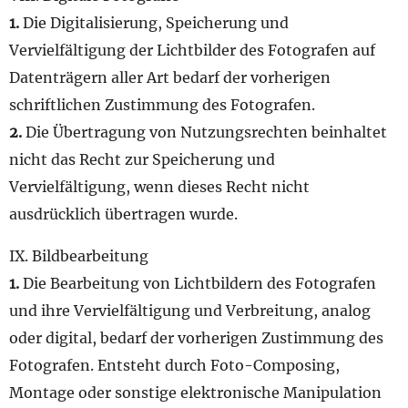
1.
Die Digitalisierung, Speicherung und
Vervielfältigung der Lichtbilder des Fotografen auf
Datenträgern aller Art bedarf der vorherigen
schriftlichen Zustimmung des Fotografen.
2.
Die Übertragung von Nutzungsrechten beinhaltet
nicht das Recht zur Speicherung und
Vervielfältigung, wenn dieses Recht nicht
ausdrücklich übertragen wurde.
IX. Bildbearbeitung
1.
Die Bearbeitung von Lichtbildern des Fotografen
und ihre Vervielfältigung und Verbreitung, analog
oder digital, bedarf der vorherigen Zustimmung des
Fotografen. Entsteht durch Foto-Composing,
Montage oder sonstige elektronische Manipulation