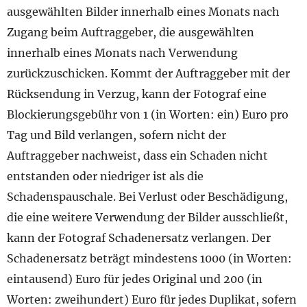
ausgewählten Bilder innerhalb eines Monats nach
Zugang beim Auftraggeber, die ausgewählten
innerhalb eines Monats nach Verwendung
zurückzuschicken. Kommt der Auftraggeber mit der
Rücksendung in Verzug, kann der Fotograf eine
Blockierungsgebühr von 1 (in Worten: ein) Euro pro
Tag und Bild verlangen, sofern nicht der
Auftraggeber nachweist, dass ein Schaden nicht
entstanden oder niedriger ist als die
Schadenspauschale. Bei Verlust oder Beschädigung,
die eine weitere Verwendung der Bilder ausschließt,
kann der Fotograf Schadenersatz verlangen. Der
Schadenersatz beträgt mindestens 1000 (in Worten:
eintausend) Euro für jedes Original und 200 (in
Worten: zweihundert) Euro für jedes Duplikat, sofern