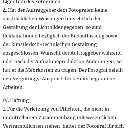
Eigentum des Fotografen.
4.
Hat der Auftraggeber dem Fotografen keine
ausdrücklichen Weisungen hinsichtlich der
Gestaltung der Lichtbilder gegeben, so sind
Reklamationen bezüglich der Bildauffassung sowie
der künstlerisch-technischen Gestaltung
ausgeschlossen. Wünscht der Auftraggeber während
oder nach der Aufnahmeproduktion Änderungen, so
hat er die Mehrkosten zu tragen. Der Fotograf behält
den Vergütungs-Anspruch für bereits begonnene
Arbeiten.
IV. Haftung
1.
Für die Verletzung von Pflichten, die nicht in
unmittelbarem Zusammenhang mit wesentlichen
Vertragspflichten stehen, haftet der Fotograf für sich