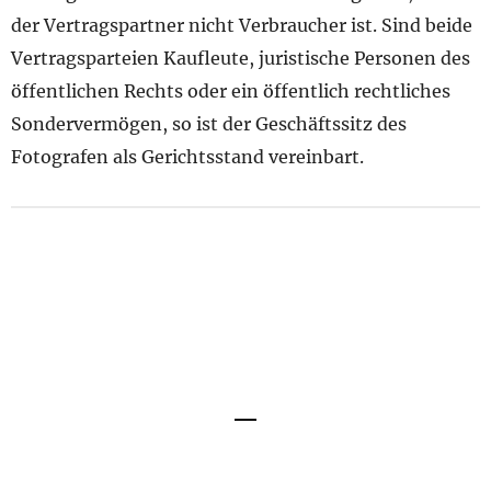
der Vertragspartner nicht Verbraucher ist. Sind beide
Vertragsparteien Kaufleute, juristische Personen des
öffentlichen Rechts oder ein öffentlich rechtliches
Sondervermögen, so ist der Geschäftssitz des
Fotografen als Gerichtsstand vereinbart.