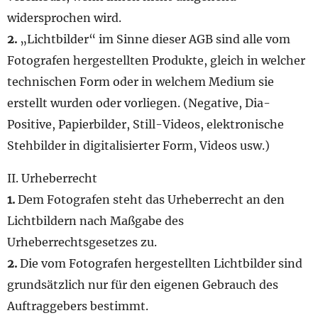
widersprochen wird.
2.
„Lichtbilder“ im Sinne dieser AGB sind alle vom
Fotografen hergestellten Produkte, gleich in welcher
technischen Form oder in welchem Medium sie
erstellt wurden oder vorliegen. (Negative, Dia-
Positive, Papierbilder, Still-Videos, elektronische
Stehbilder in digitalisierter Form, Videos usw.)
II. Urheberrecht
1.
Dem Fotografen steht das Urheberrecht an den
Lichtbildern nach Maßgabe des
Urheberrechtsgesetzes zu.
2.
Die vom Fotografen hergestellten Lichtbilder sind
grundsätzlich nur für den eigenen Gebrauch des
Auftraggebers bestimmt.