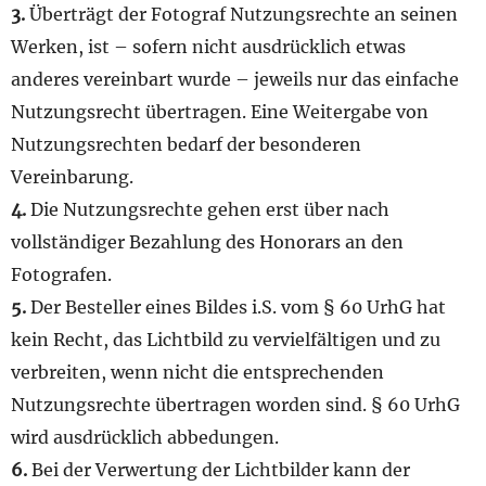
3.
Überträgt der Fotograf Nutzungsrechte an seinen
Werken, ist – sofern nicht ausdrücklich etwas
anderes vereinbart wurde – jeweils nur das einfache
Nutzungsrecht übertragen. Eine Weitergabe von
Nutzungsrechten bedarf der besonderen
Vereinbarung.
4.
Die Nutzungsrechte gehen erst über nach
vollständiger Bezahlung des Honorars an den
Fotografen.
5.
Der Besteller eines Bildes i.S. vom § 60 UrhG hat
kein Recht, das Lichtbild zu vervielfältigen und zu
verbreiten, wenn nicht die entsprechenden
Nutzungsrechte übertragen worden sind. § 60 UrhG
wird ausdrücklich abbedungen.
6.
Bei der Verwertung der Lichtbilder kann der