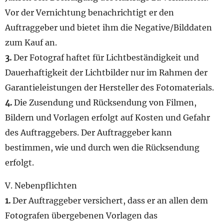
Vor der Vernichtung benachrichtigt er den
Auftraggeber und bietet ihm die Negative/Bilddaten
zum Kauf an.
3.
Der Fotograf haftet für Lichtbeständigkeit und
Dauerhaftigkeit der Lichtbilder nur im Rahmen der
Garantieleistungen der Hersteller des Fotomaterials.
4.
Die Zusendung und Rücksendung von Filmen,
Bildern und Vorlagen erfolgt auf Kosten und Gefahr
des Auftraggebers. Der Auftraggeber kann
bestimmen, wie und durch wen die Rücksendung
erfolgt.
V. Nebenpflichten
1.
Der Auftraggeber versichert, dass er an allen dem
Fotografen übergebenen Vorlagen das