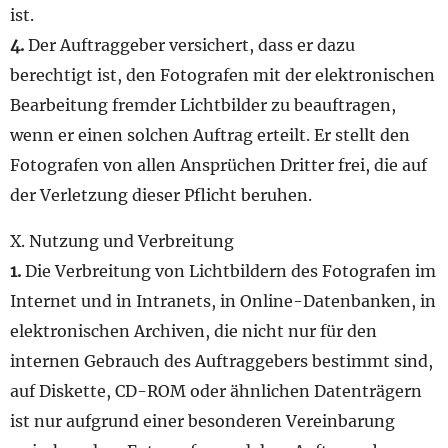
ist.
4.
Der Auftraggeber versichert, dass er dazu
berechtigt ist, den Fotografen mit der elektronischen
Bearbeitung fremder Lichtbilder zu beauftragen,
wenn er einen solchen Auftrag erteilt. Er stellt den
Fotografen von allen Ansprüchen Dritter frei, die auf
der Verletzung dieser Pflicht beruhen.
X. Nutzung und Verbreitung
1.
Die Verbreitung von Lichtbildern des Fotografen im
Internet und in Intranets, in Online-Datenbanken, in
elektronischen Archiven, die nicht nur für den
internen Gebrauch des Auftraggebers bestimmt sind,
auf Diskette, CD-ROM oder ähnlichen Datenträgern
ist nur aufgrund einer besonderen Vereinbarung