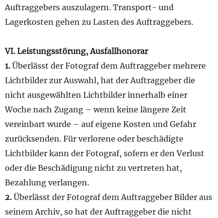
Auftraggebers auszulagern. Transport- und
Lagerkosten gehen zu Lasten des Auftraggebers.
VI. Leistungsstörung, Ausfallhonorar
1.
Überlässt der Fotograf dem Auftraggeber mehrere
Lichtbilder zur Auswahl, hat der Auftraggeber die
nicht ausgewählten Lichtbilder innerhalb einer
Woche nach Zugang – wenn keine längere Zeit
vereinbart wurde – auf eigene Kosten und Gefahr
zurücksenden. Für verlorene oder beschädigte
Lichtbilder kann der Fotograf, sofern er den Verlust
oder die Beschädigung nicht zu vertreten hat,
Bezahlung verlangen.
2.
Überlässt der Fotograf dem Auftraggeber Bilder aus
seinem Archiv, so hat der Auftraggeber die nicht