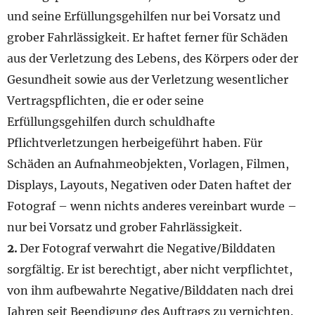
und seine Erfüllungsgehilfen nur bei Vorsatz und
grober Fahrlässigkeit. Er haftet ferner für Schäden
aus der Verletzung des Lebens, des Körpers oder der
Gesundheit sowie aus der Verletzung wesentlicher
Vertragspflichten, die er oder seine
Erfüllungsgehilfen durch schuldhafte
Pflichtverletzungen herbeigeführt haben. Für
Schäden an Aufnahmeobjekten, Vorlagen, Filmen,
Displays, Layouts, Negativen oder Daten haftet der
Fotograf – wenn nichts anderes vereinbart wurde –
nur bei Vorsatz und grober Fahrlässigkeit.
2.
Der Fotograf verwahrt die Negative/Bilddaten
sorgfältig. Er ist berechtigt, aber nicht verpflichtet,
von ihm aufbewahrte Negative/Bilddaten nach drei
Jahren seit Beendigung des Auftrags zu vernichten.